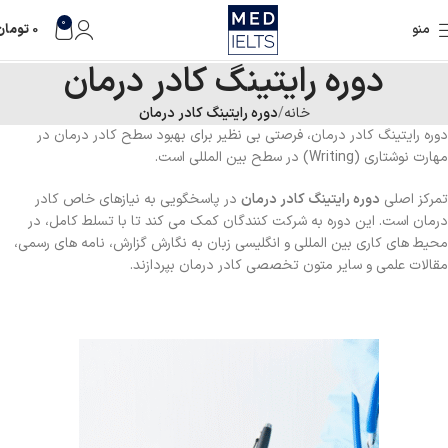
0
منو
0
تومان
دوره رایتینگ کادر درمان
خانه
دوره رایتینگ کادر درمان
دوره رایتینگ کادر درمان، فرصتی بی‌ نظیر برای بهبود سطح کادر درمان در
مهارت‌ نوشتاری (Writing) در سطح بین‌ المللی است.
تمرکز اصلی
دوره رایتینگ کادر درمان
در پاسخگویی به نیازهای خاص کادر
درمان است. این دوره به شرکت‌ کنندگان کمک می‌ کند تا با تسلط کامل، در
محیط‌ های کاری بین‌ المللی و انگلیسی‌ زبان به نگارش گزارش‌، نامه‌ های رسمی،
مقالات علمی و سایر متون تخصصی کادر درمان بپردازند.