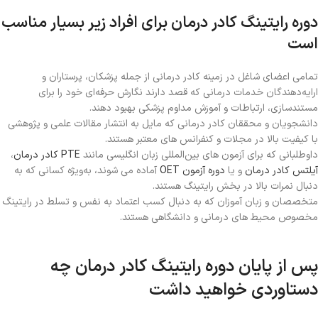
دوره رایتینگ کادر درمان برای افراد زیر بسیار مناسب
است
تمامی اعضای شاغل در زمینه کادر درمانی از جمله پزشکان، پرستاران و
ارایه‌دهندگان خدمات درمانی که قصد دارند نگارش حرفه‌ای خود را برای
مستندسازی، ارتباطات و آموزش مداوم پزشکی بهبود دهند.
دانشجویان و محققان کادر درمانی که مایل به انتشار مقالات علمی و پژوهشی
با کیفیت بالا در مجلات و کنفرانس های معتبر هستند.
داوطلبانی که برای آزمون‌ های بین‌المللی زبان انگلیسی مانند
PTE کادر درمان
،
آیلتس کادر درمان
و یا
دوره آزمون OET
آماده می‌ شوند، به‌ویژه کسانی که به
دنبال نمرات بالا در بخش‌ رایتینگ هستند.
متخصصان و زبان‌ آموزان که به دنبال کسب اعتماد به نفس و تسلط در رایتینگ
مخصوص محیط‌ های درمانی و دانشگاهی هستند.
پس از پایان دوره رایتینگ کادر درمان چه
دستاوردی خواهید داشت