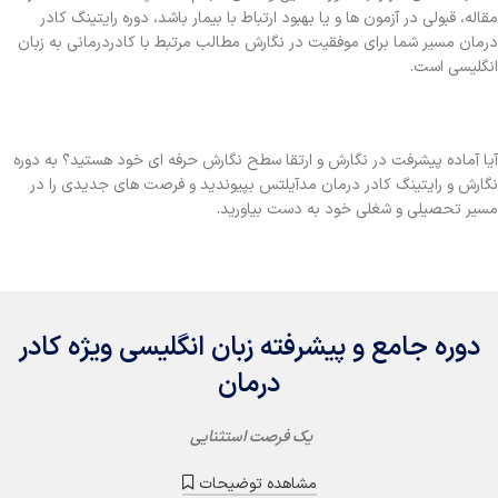
مقاله، قبولی در آزمون ها و یا بهبود ارتباط با بیمار باشد، دوره رایتینگ کادر
درمان مسیر شما برای موفقیت در نگارش مطالب مرتبط با کادردرمانی به زبان
انگلیسی است.
آیا آماده پیشرفت در نگارش و ارتقا سطح نگارش حرفه ای خود هستید؟ به دوره
نگارش و رایتینگ کادر درمان مدآیلتس بپیوندید و فرصت‌ های جدیدی را در
مسیر تحصیلی و شغلی خود به دست بیاورید.
دوره جامع و پیشرفته زبان انگلیسی ویژه کادر
درمان
یک فرصت استثنایی
مشاهده توضیحات