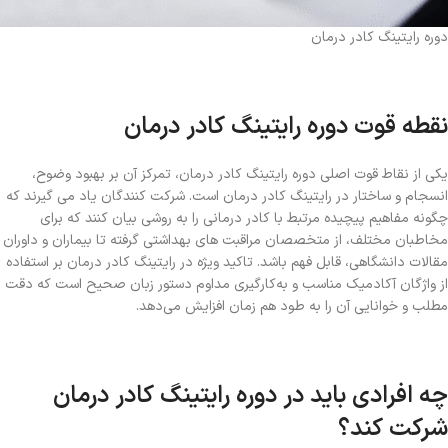
دوره رایتینگ کادر درمان
نقطه قوت دوره رایتینگ کادر درمان
یکی از نقاط قوت اصلی دوره رایتینگ کادر درمان، تمرکز آن بر بهبود وضوح،
انسجام و ساختار در رایتینگ کادر درمان است. شرکت‌ کنندگان یاد می‌ گیرند که
چگونه مفاهیم پیچیده مرتبط با کادر درمانی را به روشی بیان کنند که برای
مخاطبان مختلف، از متخصصان مراقبت‌ های بهداشتی گرفته تا بیماران و داوران
مقالات دانشگاهی، قابل فهم باشد. تاکید ویژه در رایتینگ کادر درمان بر استفاده
از واژگان آکادمیک مناسب و به‌کارگیری مداوم دستور زبان صحیح است که دقت
مطلب و خوانایی آن را به طود هم زمان افزایش می‌دهد.
چه افرادی باید در دوره رایتینگ کادر درمان
شرکت کند؟