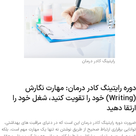
رایتینگ کادر درمان
دوره رایتینگ کادر درمان: مهارت نگارش
(Writing) خود را تقویت کنید، شغل خود را
ارتقا دهید
ضرورت دوره رایتینگ کادر درمان این است که در دنیای مراقبت‌ های بهداشتی،
توانایی برقراری ارتباط صحیح از طریق نوشتن نه تنها یک مهارت مهم است، بلکه