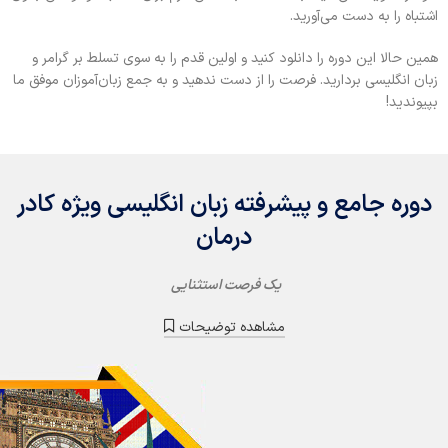
اشتباه را به دست می‌آورید
.
همین حالا این دوره را دانلود کنید و اولین قدم را به سوی تسلط بر گرامر و
زبان انگلیسی بردارید
.
فرصت را از دست ندهید و به جمع زبان‌آموزان موفق ما
بپیوندید
!
دوره جامع و پیشرفته زبان انگلیسی ویژه کادر
درمان
یک فرصت استثنایی
مشاهده توضیحات