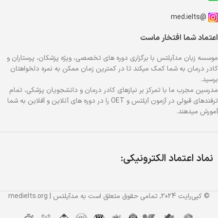
@med.ielts
اعتماد شما افتخار ماست
موسسه زبان مدآیلتس با برگزاری دوره های تخصصی، ویژه پزشکان، پرستاران و
کادر درمان به شما کمک میکند تا در کمترین زمان ممکن به نمره دلخواهتان
برسید.
مدرسین مجرب ما با تمرکز بر نیازهای کادر درمان و دانشجویان پزشکی، تمام
ترفندهای قبولی در آزمون آیلتس و OET را در دوره های آنلاین و آفلاین به شما
آمورش میدهند.
نماد اعتماد الکترونیکی:
© کپی‌رایت 2024, تمامی حقوق متعلق است به مدآیلتس | medielts.org