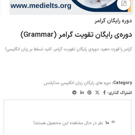
بزرگنمایی تصویر
دوره رایگان گرامر
دوره‌ی
رایگان
تقویت
گرامر
(Grammar)
گرامر را قورت دهید
:
دوره‌ی رایگان تقویت گرامر، کلید تسلط بر زبان انگلیسی
!
Category:
دوره های رایگان زبان انگلیسی مدآیلتس
اشتراک گذاری:
10
نفر در حال مشاهده این محصول هستند!